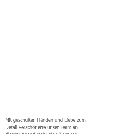
Mit geschulten Händen und Liebe zum 
Detail verschönerte unser Team an 