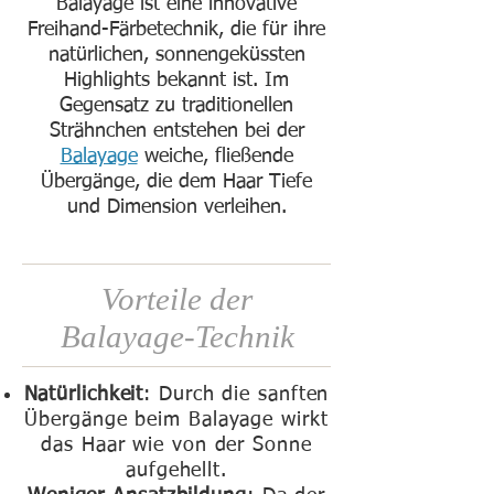
​Balayage ist eine innovative
Freihand-Färbetechnik, die für ihre
natürlichen, sonnengeküssten
Highlights bekannt ist. Im
Gegensatz zu traditionellen
Strähnchen entstehen bei der
Balayage
weiche, fließende
Übergänge, die dem Haar Tiefe
und Dimension verleihen.
Vorteile der
Balayage-Technik
Natürlichkeit
: Durch die sanften
Übergänge beim Balayage wirkt
das Haar wie von der Sonne
aufgehellt.​