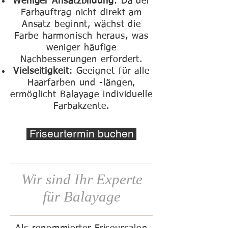
Weniger Ansatzbildung
: Da der
Farbauftrag nicht direkt am
Ansatz beginnt, wächst die
Farbe harmonisch heraus, was
weniger häufige
Nachbesserungen erfordert.​
Vielseitigkeit
: Geeignet für alle
Haarfarben und -längen,
ermöglicht Balayage individuelle
Farbakzente.
Friseurtermin buchen
Wir sind Ihr Experte
für Balayage