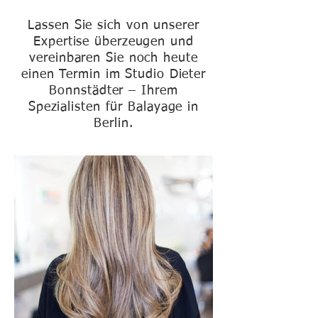
Lassen Sie sich von unserer
Expertise überzeugen und
vereinbaren Sie noch heute
einen Termin im Studio Dieter
Bonnstädter – Ihrem
Spezialisten für Balayage in
Berlin.