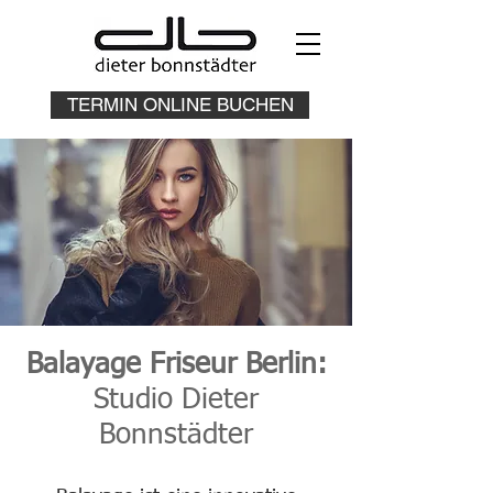
TERMIN ONLINE BUCHEN
Balayage Friseur Berlin:
Studio Dieter
Bonnstädter