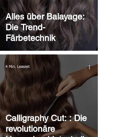
Alles über Balayage:
Die Trend-
Färbetechnik
4 Min. Lesezeit
Calligraphy Cut: : Die
revolutionäre