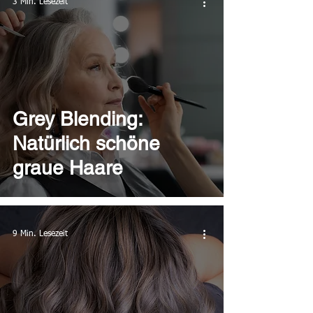
3 Min. Lesezeit
Grey Blending:
Natürlich schöne
graue Haare
9 Min. Lesezeit