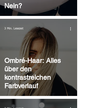
Nein?
3 Min. Lesezeit
Ombré-Haar: Alles
über den
kontrastreichen
Farbverlauf