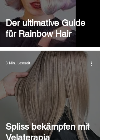
Der ultimative Guide
für Rainbow Hair
3 Min. Lesezeit
Spliss bekämpfen mit
Velaterapia