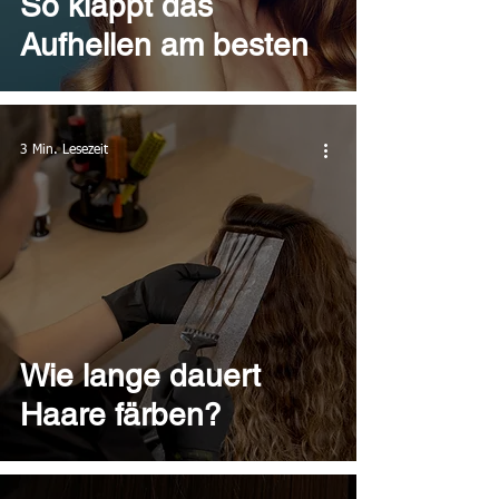
So klappt das
Aufhellen am besten
3 Min. Lesezeit
Wie lange dauert
Haare färben?