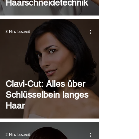
Haarschneidetechnik
3 Min. Lesezeit
Clavi-Cut: Alles über
Schlüsselbein langes
Haar
2 Min. Lesezeit