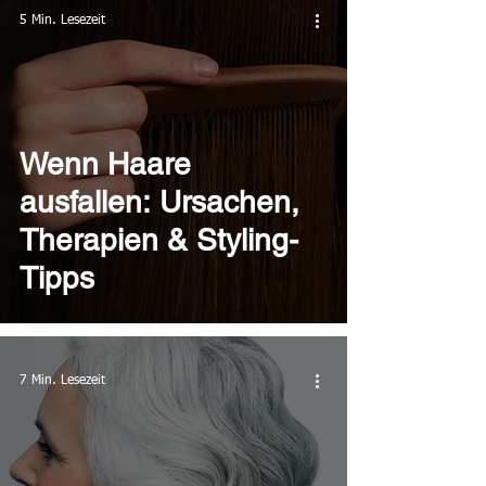
5 Min. Lesezeit
Wenn Haare
ausfallen: Ursachen,
Therapien & Styling-
Tipps
7 Min. Lesezeit