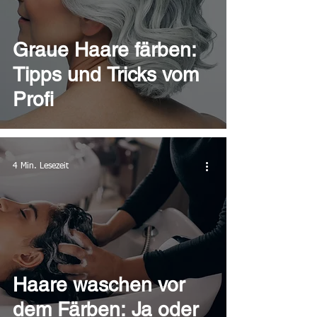
Graue Haare färben:
Tipps und Tricks vom
Profi
4 Min. Lesezeit
Haare waschen vor
dem Färben: Ja oder