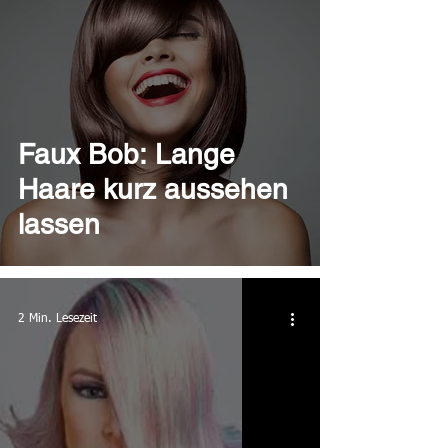
Faux Bob: Lange
Haare kurz aussehen
lassen
2 Min. Lesezeit