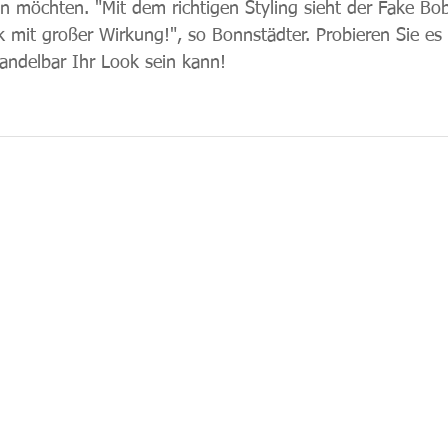
n möchten. "Mit dem richtigen Styling sieht der Fake Bob
ck mit großer Wirkung!", so Bonnstädter. Probieren Sie es
andelbar Ihr Look sein kann!