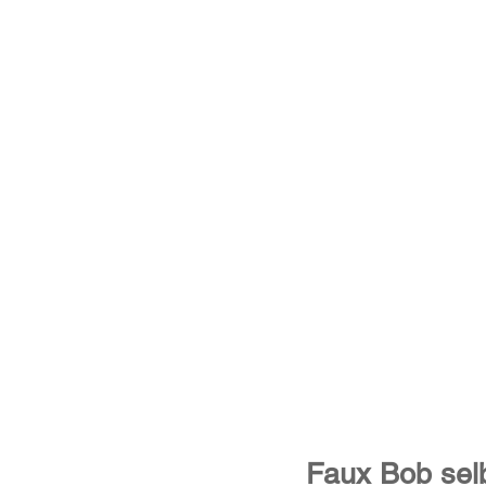
Faux Bob selb