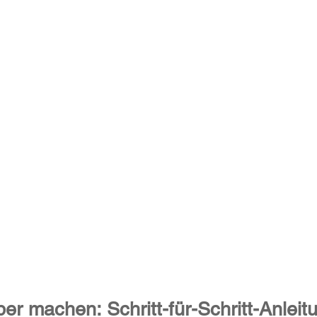
er machen: Schritt-für-Schritt-Anleit