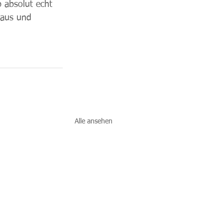
 absolut echt 
 aus und 
Alle ansehen