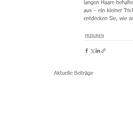
langen Haare behalte
aus – ein kleiner Tri
entdecken Sie, wie w
FRISUREN
Aktuelle Beiträge