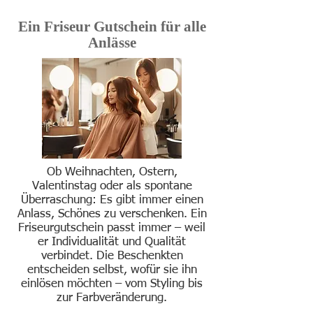
Ein Friseur Gutschein für alle
Anlässe
Ob Weihnachten, Ostern,
Valentinstag oder als spontane
Überraschung: Es gibt immer einen
Anlass, Schönes zu verschenken. Ein
Friseurgutschein passt immer – weil
er Individualität und Qualität
verbindet. Die Beschenkten
entscheiden selbst, wofür sie ihn
einlösen möchten – vom Styling bis
zur Farbveränderung.