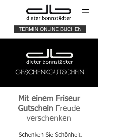
TERMIN ONLINE BUCHEN
Mit einem Friseur
Gutschein
Freude
verschenken
Schenken Sie Schönheit,