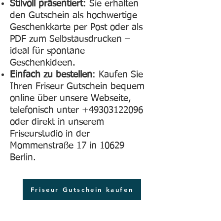
Stilvoll präsentiert
: Sie erhalten
den Gutschein als hochwertige
Geschenkkarte per Post oder als
PDF zum Selbstausdrucken –
ideal für spontane
Geschenkideen.
Einfach zu bestellen
: Kaufen Sie
Ihren Friseur Gutschein bequem
online über unsere Webseite,
telefonisch unter
+49303122096
oder direkt in unserem
Friseurstudio in der
Mommenstraße 17 in 10629
Berlin.
Friseur Gutschein kaufen