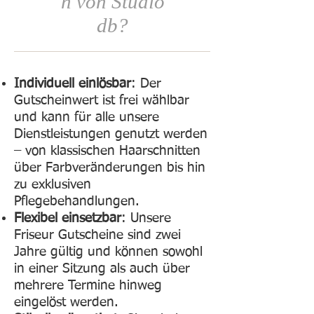
n von Studio
db?
Individuell einlösbar
: Der
Gutscheinwert ist frei wählbar
und kann für alle unsere
Dienstleistungen genutzt werden
– von klassischen Haarschnitten
über Farbveränderungen bis hin
zu exklusiven
Pflegebehandlungen.
Flexibel einsetzbar
: Unsere
Friseur Gutscheine sind zwei
Jahre gültig und können sowohl
in einer Sitzung als auch über
mehrere Termine hinweg
eingelöst werden.