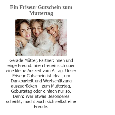
Ein Friseur Gutschein zum
Muttertag
Gerade Mütter, Partner:innen und
enge Freund:innen freuen sich über
eine kleine Auszeit vom Alltag. Unser
Friseur Gutschein ist ideal, um
Dankbarkeit und Wertschätzung
auszudrücken – zum Muttertag,
Geburtstag oder einfach nur so.
Denn: Wer etwas Besonderes
schenkt, macht auch sich selbst eine
Freude.