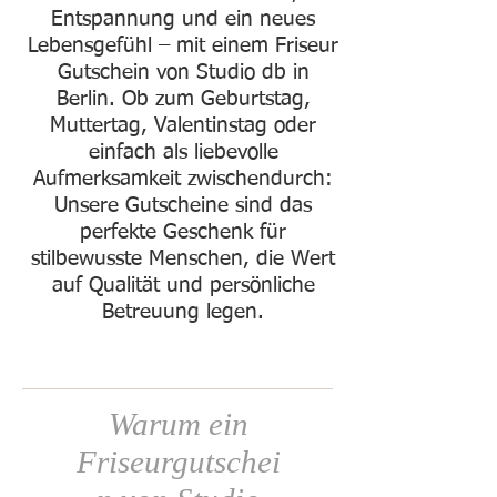
Entspannung und ein neues
Lebensgefühl – mit einem Friseur
Gutschein von Studio db in
Berlin. Ob zum Geburtstag,
Muttertag, Valentinstag oder
einfach als liebevolle
Aufmerksamkeit zwischendurch:
Unsere Gutscheine sind das
perfekte Geschenk für
stilbewusste Menschen, die Wert
auf Qualität und persönliche
Betreuung legen.
Warum ein
Friseurgutschei