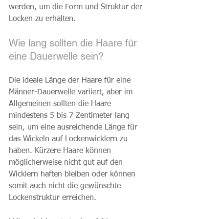
werden, um die Form und Struktur der 
Locken zu erhalten.
Wie lang sollten die Haare für 
eine Dauerwelle sein?
Die ideale Länge der Haare für eine 
Männer-Dauerwelle variiert, aber im 
Allgemeinen sollten die Haare 
mindestens 5 bis 7 Zentimeter lang 
sein, um eine ausreichende Länge für 
das Wickeln auf Lockenwicklern zu 
haben. Kürzere Haare können 
möglicherweise nicht gut auf den 
Wicklern haften bleiben oder können 
somit auch nicht die gewünschte 
Lockenstruktur erreichen.