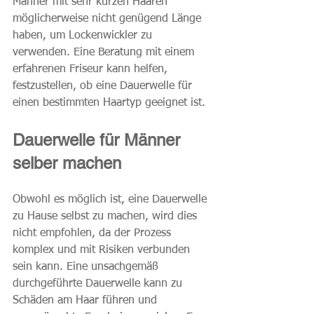
Männer mit sehr kurzen Haaren 
möglicherweise nicht genügend Länge 
haben, um Lockenwickler zu 
verwenden. Eine Beratung mit einem 
erfahrenen Friseur kann helfen, 
festzustellen, ob eine Dauerwelle für 
einen bestimmten Haartyp geeignet ist.
Dauerwelle für Männer 
selber machen
Obwohl es möglich ist, eine Dauerwelle 
zu Hause selbst zu machen, wird dies 
nicht empfohlen, da der Prozess 
komplex und mit Risiken verbunden 
sein kann. Eine unsachgemäß 
durchgeführte Dauerwelle kann zu 
Schäden am Haar führen und 