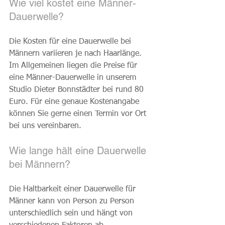
Wie viel kostet eine Männer-
Dauerwelle?
Die Kosten für eine Dauerwelle bei 
Männern variieren je nach Haarlänge. 
Im Allgemeinen liegen die Preise für 
eine Männer-Dauerwelle in unserem 
Studio Dieter Bonnstädter bei rund 80 
Euro. Für eine genaue Kostenangabe 
können Sie gerne einen Termin vor Ort 
bei uns vereinbaren.
Wie lange hält eine Dauerwelle 
bei Männern?
Die Haltbarkeit einer Dauerwelle für 
Männer kann von Person zu Person 
unterschiedlich sein und hängt von 