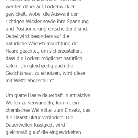
werden dabei auf Lockenwickler 
gewickelt, wobei die Auswahl der 
richtigen Wickler sowie ihre Spannung 
und Positionierung entscheidend sind. 
Dabei wird besonders auf die 
natürliche Wachstumsrichtung der 
Haare geachtet, um sicherzustellen, 
dass die Locken möglichst natürlich 
fallen. Um gleichzeitig auch die 
Gesichtshaut zu schützen, wird diese 
mit Watte abgeschirmt.
Um glatte Haare dauerhaft in attraktive 
Wellen zu verwandeln, kommt ein 
chemisches Wellmittel zum Einsatz, das 
die Haarstruktur verändert. Die 
Dauerwellenflüssigkeit wird 
gleichmäßig auf die eingewickelten 