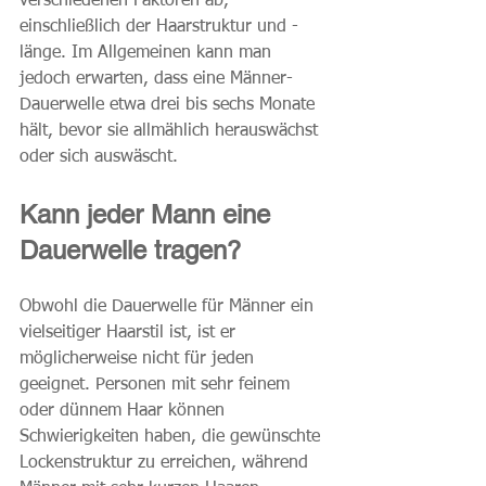
verschiedenen Faktoren ab, 
einschließlich der Haarstruktur und -
länge. Im Allgemeinen kann man 
jedoch erwarten, dass eine Männer-
Dauerwelle etwa drei bis sechs Monate 
hält, bevor sie allmählich herauswächst 
oder sich auswäscht.
Kann jeder Mann eine 
Dauerwelle tragen?
Obwohl die Dauerwelle für Männer ein 
vielseitiger Haarstil ist, ist er 
möglicherweise nicht für jeden 
geeignet. Personen mit sehr feinem 
oder dünnem Haar können 
Schwierigkeiten haben, die gewünschte 
Lockenstruktur zu erreichen, während 