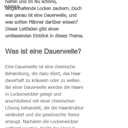
helfen und im Nu schöne, 
MÄNNER
langanhaltende Locken zaubern.
Doch 
was genau ist eine Dauerwelle, und 
was sollten Männer darüber wissen? 
Dieser Leitfaden gibt einen 
umfassenden Einblick in dieses Thema.
Was ist eine Dauerwelle?
Eine Dauerwelle ist eine chemische 
Behandlung, die dazu dient, das Haar 
dauerhaft zu kräuseln oder zu wellen. 
Bei einer Dauerwelle werden die Haare 
in Lockenwickler gelegt und 
anschließend mit einer chemischen 
Lösung behandelt, die die Haarstruktur 
verändert und die gewünschte Textur 
erzeugt. Nachdem die Lockenwickler 