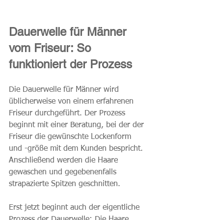
Dauerwelle für Männer 
vom Friseur: So 
funktioniert der Prozess
Die Dauerwelle für Männer wird 
üblicherweise von einem erfahrenen 
Friseur durchgeführt. Der Prozess 
beginnt mit einer Beratung, bei der der 
Friseur die gewünschte Lockenform 
und -größe mit dem Kunden bespricht. 
Anschließend werden die Haare 
gewaschen und gegebenenfalls 
strapazierte Spitzen geschnitten.
Erst jetzt beginnt auch der eigentliche 
Prozess der Dauerwelle: Die Haare 