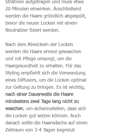
Strähnen aufgetragen und muss etwa 
20 Minuten einwirken. Anschließend 
werden die Haare gründlich abgespült, 
bevor die neuen Locken mit einem 
Neutralizer fixiert werden.
Nach dem Abwickeln der Locken 
werden die Haare erneut gewaschen 
und mit Pflege umsorgt, um die 
Haargesundheit zu erhalten. Für das 
Styling empfiehlt sich die Verwendung 
eines Diffusors, um die Locken optimal 
zur Geltung zu bringen. Es ist wichtig, 
nach einer Dauerwelle die Haare 
mindestens zwei Tage lang nicht zu 
waschen
, um sicherzustellen, dass sich 
die Locken gut setzen können. Auch 
danach sollte die Haarwäsche auf einen 
Zeitraum von 3-4 Tagen begrenzt 