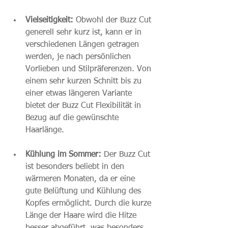
Vielseitigkeit:
 Obwohl der Buzz Cut 
generell sehr kurz ist, kann er in 
verschiedenen Längen getragen 
werden, je nach persönlichen 
Vorlieben und Stilpräferenzen. Von 
einem sehr kurzen Schnitt bis zu 
einer etwas längeren Variante 
bietet der Buzz Cut Flexibilität in 
Bezug auf die gewünschte 
Haarlänge.
Kühlung im Sommer:
 Der Buzz Cut 
ist besonders beliebt in den 
wärmeren Monaten, da er eine 
gute Belüftung und Kühlung des 
Kopfes ermöglicht. Durch die kurze 
Länge der Haare wird die Hitze 