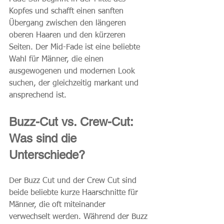
Kopfes und schafft einen sanften 
Übergang zwischen den längeren 
oberen Haaren und den kürzeren 
Seiten. Der Mid-Fade ist eine beliebte 
Wahl für Männer, die einen 
ausgewogenen und modernen Look 
suchen, der gleichzeitig markant und 
ansprechend ist.
Buzz-Cut vs. Crew-Cut: 
Was sind die 
Unterschiede?
Der Buzz Cut und der Crew Cut sind 
beide beliebte kurze Haarschnitte für 
Männer, die oft miteinander 
verwechselt werden. Während der Buzz 