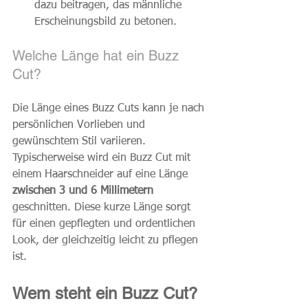
dazu beitragen, das männliche 
Erscheinungsbild zu betonen.
Welche Länge hat ein Buzz 
Cut?
Die Länge eines Buzz Cuts kann je nach 
persönlichen Vorlieben und 
gewünschtem Stil variieren. 
Typischerweise wird ein Buzz Cut mit 
einem Haarschneider auf eine Länge 
zwischen 3 und 6 Millimetern
geschnitten. Diese kurze Länge sorgt 
für einen gepflegten und ordentlichen 
Look, der gleichzeitig leicht zu pflegen 
ist.
Wem steht ein Buzz Cut?