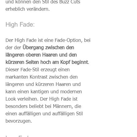
und können den Stil des Buzz Cuts 
erheblich verändern.
High Fade:
Der High Fade ist eine Fade-Option, bei 
der der 
Übergang zwischen den 
längeren oberen Haaren und den 
kürzeren Seiten hoch am Kopf beginnt
. 
Dieser Fade-Stil erzeugt einen 
markanten Kontrast zwischen den 
längeren und kürzeren Haaren und 
kann einen kantigen und modernen 
Look verleihen. Der High Fade ist 
besonders beliebt bei Männern, die 
einen auffälligen und auffälligen Stil 
bevorzugen.