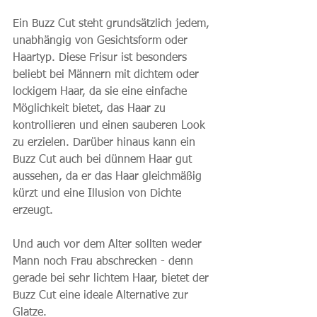
Ein Buzz Cut steht grundsätzlich jedem, 
unabhängig von Gesichtsform oder 
Haartyp. Diese Frisur ist besonders 
beliebt bei Männern mit dichtem oder 
lockigem Haar, da sie eine einfache 
Möglichkeit bietet, das Haar zu 
kontrollieren und einen sauberen Look 
zu erzielen. Darüber hinaus kann ein 
Buzz Cut auch bei dünnem Haar gut 
aussehen, da er das Haar gleichmäßig 
kürzt und eine Illusion von Dichte 
erzeugt.
Und auch vor dem Alter sollten weder 
Mann noch Frau abschrecken - denn 
gerade bei sehr lichtem Haar, bietet der 
Buzz Cut eine ideale Alternative zur 
Glatze.