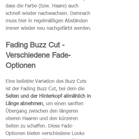
dass die Farbe (bzw. Haare) auch 
schnell wieder nachwachsen. Demnach 
muss hier in regelmäßigen Abständen 
immer wieder neu nachgefärbt werden.
Fading Buzz Cut - 
Verschiedene Fade-
Optionen
Eine beliebte Variation des Buzz Cuts 
ist der Fading Buzz Cut, bei dem die 
Seiten und der Hinterkopf allmählich in 
Länge abnehmen
, um einen sanften 
Übergang zwischen den längeren 
oberen Haaren und den kürzeren 
Seiten zu schaffen. Diese Fade-
Optionen bieten verschiedene Looks 