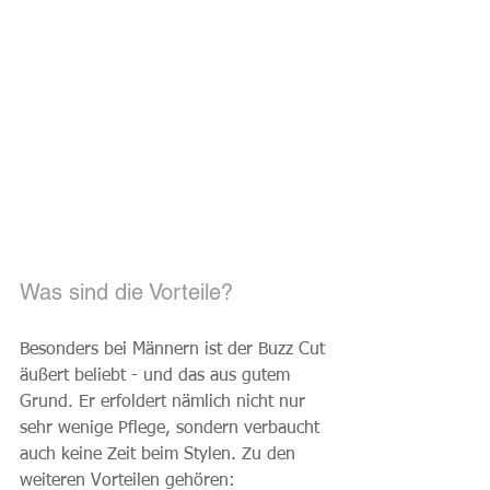
Was sind die Vorteile?
Besonders bei Männern ist der Buzz Cut 
äußert beliebt - und das aus gutem 
Grund. Er erfoldert nämlich nicht nur 
sehr wenige Pflege, sondern verbaucht 
auch keine Zeit beim Stylen. Zu den 
weiteren Vorteilen gehören: 