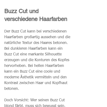
Buzz Cut und 
verschiedene Haarfarben
Der Buzz Cut kann bei verschiedenen 
Haarfarben großartig aussehen und die 
natürliche Textur des Haares betonen. 
Bei dunkleren Haarfarben kann ein 
Buzz Cut eine markante Silhouette 
erzeugen und die Konturen des Kopfes 
hervorheben. Bei hellen Haarfarben 
kann ein Buzz Cut eine coole und 
moderne Ästhetik vermitteln und den 
Kontrast zwischen Haar und Kopfhaut 
betonen.
Doch Vorsicht: Wer seinen Buzz Cut 
blond färbt, muss sich bewusst sein, 