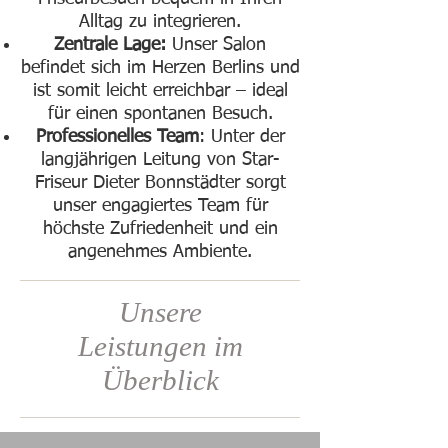
Alltag zu integrieren.​
Zentrale Lage:
Unser Salon
befindet sich im Herzen Berlins und
ist somit leicht erreichbar – ideal
für einen spontanen Besuch.​
Professionelles Team
: Unter der
langjährigen Leitung von Star-
Friseur Dieter Bonnstädter sorgt
unser engagiertes Team für
höchste Zufriedenheit und ein
angenehmes Ambiente.
Unsere
Leistungen im
Überblick