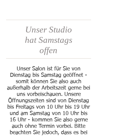
Unser Studio
hat Samstags
offen
Unser Salon ist für Sie von
Dienstag bis Samstag geöffnet -
somit können Sie also auch
außerhalb der Arbeitszeit gerne bei
uns vorbeischauen. Unsere
Öffnungszeiten sind von Dienstag
bis Freitags von 10 Uhr bis 19 Uhr
und am Samstag von 10 Uhr bis
16 Uhr - kommen Sie also gerne
auch ohne Termin vorbei. Bitte
beachten Sie jedoch, dass es bei