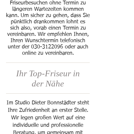
Friseurbesuchen ohne Termin zu
längeren Wartezeiten kommen
kann. Um sicher zu gehen, dass Sie
pünktlich drankommen lohnt es
sich also, vorab einen Termin zu
vereinbaren. Wir empfehlen Ihnen,
Ihren Wunschtermin telefonisch
unter der
030-3122096
oder auch
online zu vereinbaren.
Ihr Top-Friseur in
der Nähe
Im Studio Dieter Bonnstädter steht
Ihre Zufriedenheit an erster Stelle.
Wir legen großen Wert auf eine
individuelle und professionelle
Beratung, um gemeinsam mit