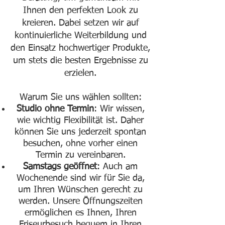
Ihnen den perfekten Look zu
kreieren. Dabei setzen wir auf
kontinuierliche Weiterbildung und
den Einsatz hochwertiger Produkte,
um stets die besten Ergebnisse zu
erzielen.
Warum Sie uns wählen sollten:
Studio ohne Termin
: Wir wissen,
wie wichtig Flexibilität ist. Daher
können Sie uns jederzeit spontan
besuchen, ohne vorher einen
Termin zu vereinbaren.​
Samstags geöffnet
: Auch am
Wochenende sind wir für Sie da,
um Ihren Wünschen gerecht zu
werden. Unsere Öffnungszeiten
ermöglichen es Ihnen, Ihren
Friseurbesuch bequem in Ihren