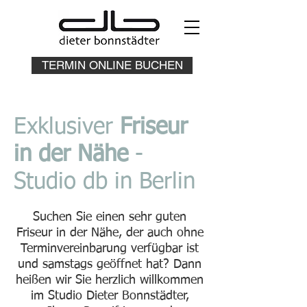
TERMIN ONLINE BUCHEN
Exklusiver
Friseur
in der Nähe
-
Studio db in Berlin
Suchen Sie einen sehr guten
Friseur in der Nähe, der auch ohne
Terminvereinbarung verfügbar ist
und samstags geöffnet hat? Dann
heißen wir Sie herzlich willkommen
im Studio Dieter Bonnstädter,