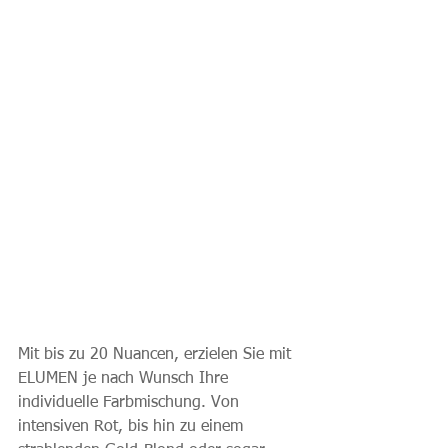
Mit bis zu 20 Nuancen, erzielen Sie mit 
ELUMEN je nach Wunsch Ihre 
individuelle Farbmischung. Von 
intensiven Rot, bis hin zu einem 