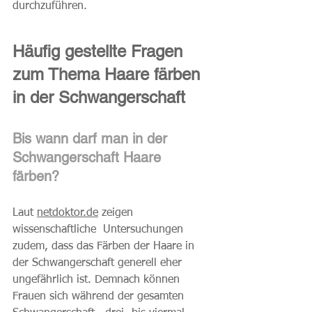
durchzuführen.
Häufig gestellte Fragen 
zum Thema Haare färben 
in der Schwangerschaft
Bis wann darf man in der 
Schwangerschaft Haare 
färben?
Laut 
netdoktor.de
 zeigen 
wissenschaftliche  Untersuchungen 
zudem, dass das Färben der Haare in 
der Schwangerschaft generell eher 
ungefährlich ist. Demnach können 
Frauen sich während der gesamten 