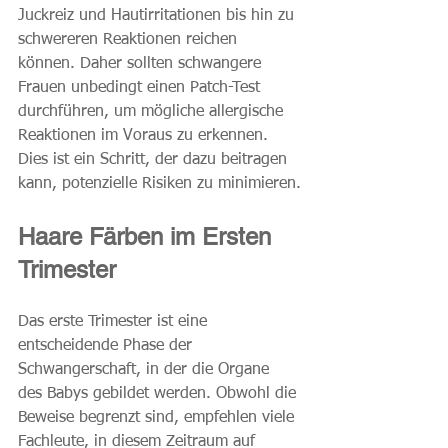
Juckreiz und Hautirritationen bis hin zu 
schwereren Reaktionen reichen 
können. Daher sollten schwangere 
Frauen unbedingt einen Patch-Test 
durchführen, um mögliche allergische 
Reaktionen im Voraus zu erkennen. 
Dies ist ein Schritt, der dazu beitragen 
kann, potenzielle Risiken zu minimieren.
Haare Färben im Ersten 
Trimester
Das erste Trimester ist eine 
entscheidende Phase der 
Schwangerschaft, in der die Organe 
des Babys gebildet werden. Obwohl die 
Beweise begrenzt sind, empfehlen viele 
Fachleute, in diesem Zeitraum auf 