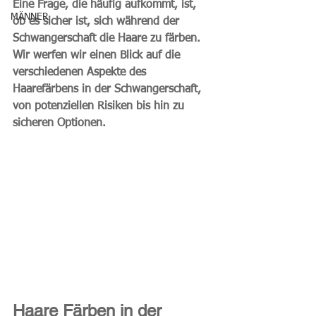
Eine Frage, die häufig aufkommt, ist, 
MÄNNER
ob es sicher ist, sich während der 
Schwangerschaft die Haare zu färben. 
Wir werfen wir einen Blick auf die 
verschiedenen Aspekte des 
Haarefärbens in der Schwangerschaft, 
von potenziellen Risiken bis hin zu 
sicheren Optionen.
Haare Färben in der 