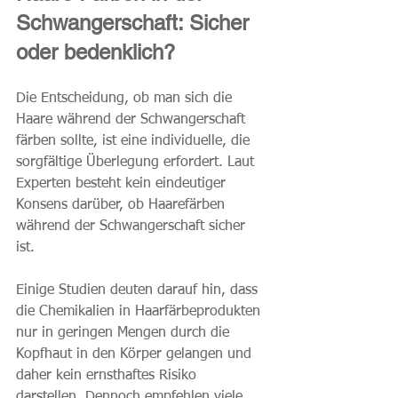
Schwangerschaft: Sicher 
oder bedenklich?
Die Entscheidung, ob man sich die 
Haare während der Schwangerschaft 
färben sollte, ist eine individuelle, die 
sorgfältige Überlegung erfordert. Laut 
Experten besteht kein eindeutiger 
Konsens darüber, ob Haarefärben 
während der Schwangerschaft sicher 
ist. 
Einige Studien deuten darauf hin, dass 
die Chemikalien in Haarfärbeprodukten 
nur in geringen Mengen durch die 
Kopfhaut in den Körper gelangen und 
daher kein ernsthaftes Risiko 
darstellen. Dennoch empfehlen viele 