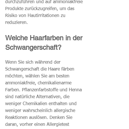
durchzuführen und auf ammoniakfreie 
Produkte zurückzugreifen, um das 
Risiko von Hautirritationen zu 
reduzieren.
Welche Haarfarben in der 
Schwangerschaft?
Wenn Sie sich während der 
Schwangerschaft die Haare färben 
möchten, wählen Sie am besten 
ammoniakfreie, chemikalienarme 
Farben. Pflanzenfarbstoffe und Henna 
sind natürliche Alternativen, die 
weniger Chemikalien enthalten und 
weniger wahrscheinlich allergische 
Reaktionen auslösen. Denken Sie 
daran, vorher einen Allergietest 