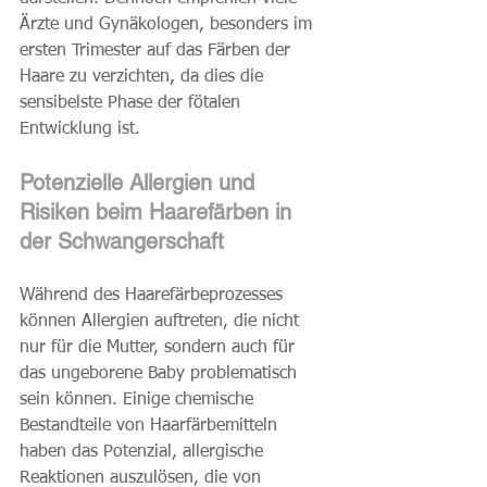
Ärzte und Gynäkologen, besonders im 
ersten Trimester auf das Färben der 
Haare zu verzichten, da dies die 
sensibelste Phase der fötalen 
Entwicklung ist.
Potenzielle Allergien und 
Risiken beim Haarefärben in 
der Schwangerschaft
Während des Haarefärbeprozesses 
können Allergien auftreten, die nicht 
nur für die Mutter, sondern auch für 
das ungeborene Baby problematisch 
sein können. Einige chemische 
Bestandteile von Haarfärbemitteln 
haben das Potenzial, allergische 
Reaktionen auszulösen, die von 