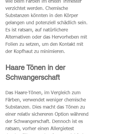
wie beim Färben im ersten Trimester 
verzichtet werden. Chemische 
Substanzen könnten in den Körper 
gelangen und potenziell schädlich sein. 
Es ist ratsam, auf natürlichere 
Alternativen oder das Hervorheben mit 
Folien zu setzen, um den Kontakt mit 
der Kopfhaut zu minimieren.
Haare Tönen in der 
Schwangerschaft
Das Haare-Tönen, im Vergleich zum 
Färben, verwendet weniger chemische 
Substanzen. Dies macht das Tönen zu 
einer relativ sichereren Option während 
der Schwangerschaft. Dennoch ist es 
ratsam, vorher einen Allergietest 