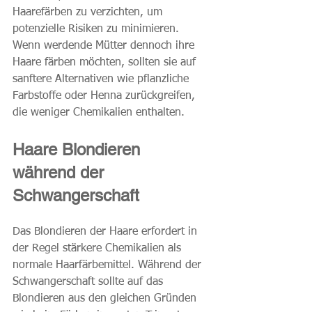
Haarefärben zu verzichten, um 
potenzielle Risiken zu minimieren. 
Wenn werdende Mütter dennoch ihre 
Haare färben möchten, sollten sie auf 
sanftere Alternativen wie pflanzliche 
Farbstoffe oder Henna zurückgreifen, 
die weniger Chemikalien enthalten.
Haare Blondieren 
während der 
Schwangerschaft
Das Blondieren der Haare erfordert in 
der Regel stärkere Chemikalien als 
normale Haarfärbemittel. Während der 
Schwangerschaft sollte auf das 
Blondieren aus den gleichen Gründen 