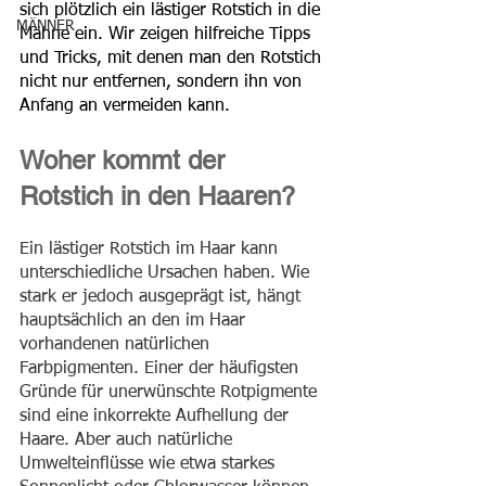
sich plötzlich ein lästiger Rotstich in die 
MÄNNER
Mähne ein. Wir zeigen hilfreiche Tipps 
und Tricks, mit denen man den Rotstich 
nicht nur entfernen, sondern ihn von 
Anfang an vermeiden kann.
Woher kommt der 
Rotstich in den Haaren?
Ein lästiger Rotstich im Haar kann 
unterschiedliche Ursachen haben. Wie 
stark er jedoch ausgeprägt ist, hängt 
hauptsächlich an den im Haar 
vorhandenen natürlichen 
Farbpigmenten. Einer der häufigsten 
Gründe für unerwünschte Rotpigmente 
sind eine inkorrekte Aufhellung der 
Haare. Aber auch natürliche 
Umwelteinflüsse wie etwa starkes 