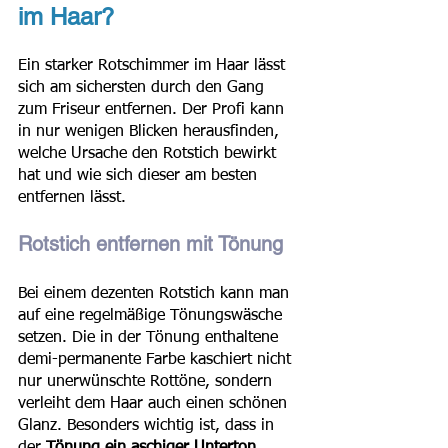
im Haar?
Ein starker Rotschimmer im Haar lässt 
sich am sichersten durch den Gang 
zum Friseur entfernen. Der Profi kann 
in nur wenigen Blicken herausfinden, 
welche Ursache den Rotstich bewirkt 
hat und wie sich dieser am besten 
entfernen lässt.
Rotstich entfernen mit Tönung
Bei einem dezenten Rotstich kann man 
auf eine regelmäßige Tönungswäsche 
setzen. Die in der Tönung enthaltene 
demi-permanente Farbe kaschiert nicht 
nur unerwünschte Rottöne, sondern 
verleiht dem Haar auch einen schönen 
Glanz. Besonders wichtig ist, dass in 