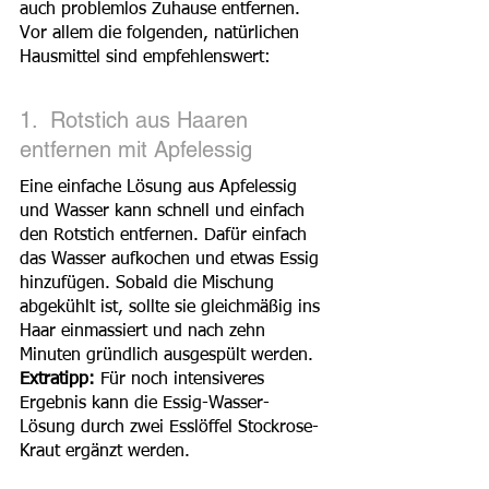
auch problemlos Zuhause entfernen. 
Vor allem die folgenden, natürlichen 
Hausmittel sind empfehlenswert:
1.  Rotstich aus Haaren 
entfernen mit Apfelessig
Eine einfache Lösung aus Apfelessig 
und Wasser kann schnell und einfach 
den Rotstich entfernen. Dafür einfach 
das Wasser aufkochen und etwas Essig 
hinzufügen. Sobald die Mischung 
abgekühlt ist, sollte sie gleichmäßig ins 
Haar einmassiert und nach zehn 
Minuten gründlich ausgespült werden. 
Extratipp:
 Für noch intensiveres 
Ergebnis kann die Essig-Wasser-
Lösung durch zwei Esslöffel Stockrose-
Kraut ergänzt werden.