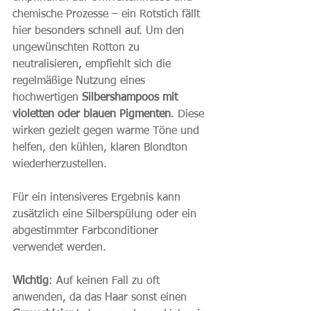
chemische Prozesse – ein Rotstich fällt 
hier besonders schnell auf. Um den 
ungewünschten Rotton zu 
neutralisieren, empfiehlt sich die 
regelmäßige Nutzung eines 
hochwertigen 
Silbershampoos mit 
violetten oder blauen Pigmenten
. Diese 
wirken gezielt gegen warme Töne und 
helfen, den kühlen, klaren Blondton 
wiederherzustellen. 
Für ein intensiveres Ergebnis kann 
zusätzlich eine Silberspülung oder ein 
abgestimmter Farbconditioner 
verwendet werden. 
Wichtig
: Auf keinen Fall zu oft 
anwenden, da das Haar sonst einen 