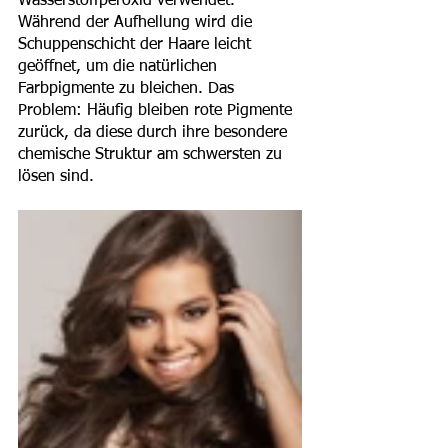
Wasserstoffperoxid verwendet. 
Während der Aufhellung wird die 
Schuppenschicht der Haare leicht 
geöffnet, um die natürlichen 
Farbpigmente zu bleichen. Das 
Problem: Häufig bleiben rote Pigmente 
zurück, da diese durch ihre besondere 
chemische Struktur am schwersten zu 
lösen sind.