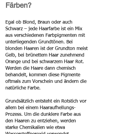
Färben?
Egal ob Blond, Braun oder auch 
Schwarz – jede Haarfarbe ist ein Mix 
aus verschiedenen Farbpigmenten mit 
unterliegenden Grundtönen. Bei 
blonden Haaren ist der Grundton meist 
Gelb, bei brünettem Haar zunehmend 
Orange und bei schwarzem Haar Rot. 
Werden die Haare dann chemisch 
behandelt, kommen diese Pigmente 
oftmals zum Vorschein und ändern die 
natürliche Farbe.
Grundsätzlich entsteht ein Rotstich vor 
allem bei einem Haaraufhellungs-
Prozess. Um die dunklere Farbe aus 
den Haaren zu entziehen, werden 
starke Chemikalien wie etwa 