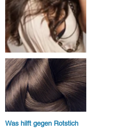
Was hilft gegen Rotstich 