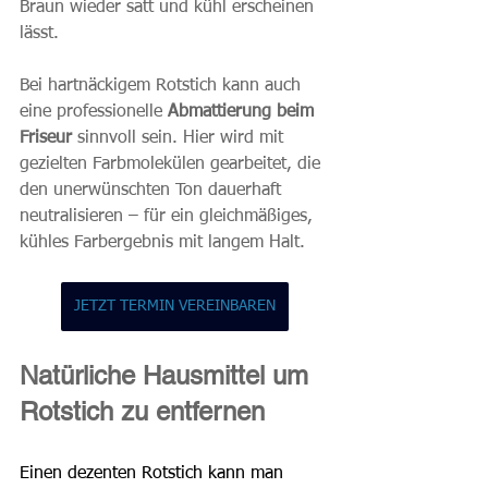
Braun wieder satt und kühl erscheinen 
lässt. 
Bei hartnäckigem Rotstich kann auch 
eine professionelle 
Abmattierung beim 
Friseur 
sinnvoll sein. Hier wird mit 
gezielten Farbmolekülen gearbeitet, die 
den unerwünschten Ton dauerhaft 
neutralisieren – für ein gleichmäßiges, 
kühles Farbergebnis mit langem Halt.
JETZT TERMIN VEREINBAREN
Natürliche Hausmittel um 
Rotstich zu entfernen
Einen dezenten Rotstich kann man 