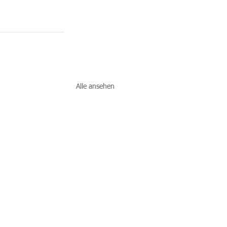
Alle ansehen