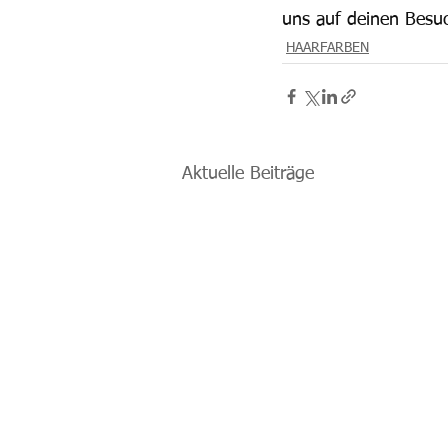
uns auf deinen Besu
HAARFARBEN
Aktuelle Beiträge