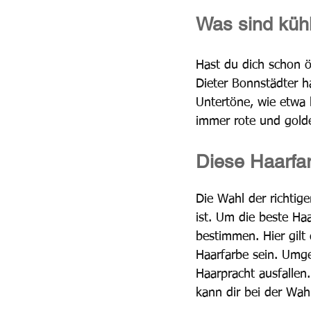
Was sind küh
Hast du dich schon ö
Dieter Bonnstädter h
Untertöne, wie etwa
immer rote und gold
Diese Haarfa
Die Wahl der richtige
ist. Um die beste Haa
bestimmen. Hier gilt 
Haarfarbe sein. Umge
Haarpracht ausfallen
kann dir bei der Wahl